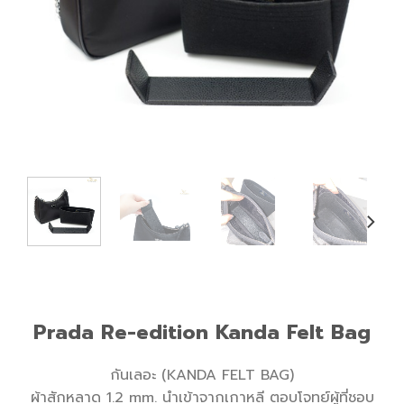
Prada Re-edition Kanda Felt Bag
กันเลอะ (KANDA FELT BAG)
ผ้าสักหลาด 1.2 mm. นำเข้าจากเกาหลี ตอบโจทย์ผู้ที่ชอบ