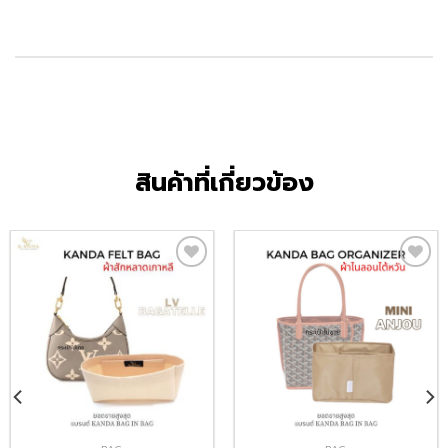
สินค้าที่เกี่ยวข้อง
Add
Add
to
to
wishlist
wishlist