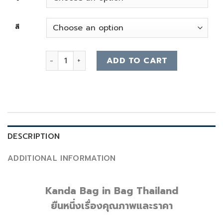
สี
Prada Re-edition Kanda Felt Bag quantity
ADD TO CART
DESCRIPTION
ADDITIONAL INFORMATION
Kanda Bag in Bag Thailand
ยืนหนึ่งเรื่องคุณภาพและราคา