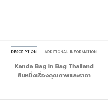
DESCRIPTION
ADDITIONAL INFORMATION
Kanda Bag in Bag Thailand
ยืนหนึ่งเรื่องคุณภาพและราคา