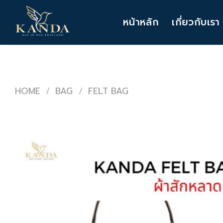
Skip
to
หน้าหลัก
เกี่ยวกับเรา
content
HOME
/
BAG
/
FELT BAG