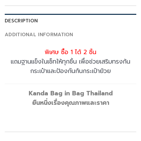
DESCRIPTION
ADDITIONAL INFORMATION
พิเศษ ซื้อ 1 ได้ 2 ชิ้น
แถมฐานแข็งในเซ็ทให้ทุกชิ้น เพื่อช่วยเสริมทรงก้น
กระเป๋าและป้องกันก้นกระเป๋าย้วย
Kanda Bag in Bag Thailand
ยืนหนึ่งเรื่องคุณภาพและราคา