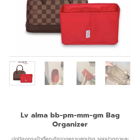
Lv alma bb-pm-mm-gm Bag
Organizer
ปกป้องกระเป๋าที่คุณรักจากคราบสกปรก รอยปากกาและ