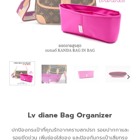
Lv diane Bag Organizer
ปกป้องกระเป๋าที่คุณรักจากคราบสกปรก รอยปากกาและ
รอยขีดข่วน เพิ่มช่องใส่ของ และป้องกันกระเป๋าเสียทรง