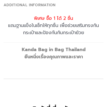
ADDITIONAL INFORMATION
พิเศษ ซื้อ 1 ได้ 2 ชิ้น
แถมฐานแข็งในเซ็ทให้ทุกชิ้น เพื่อช่วยเสริมทรงก้น
กระเป๋าและป้องกันก้นกระเป๋าย้วย
Kanda Bag in Bag Thailand
ยืนหนึ่งเรื่องคุณภาพและราคา