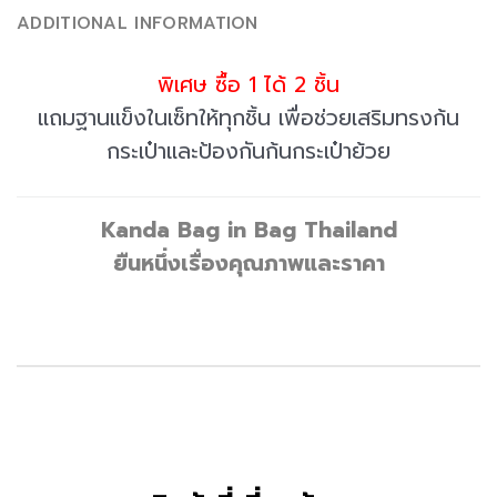
ADDITIONAL INFORMATION
พิเศษ ซื้อ 1 ได้ 2 ชิ้น
แถมฐานแข็งในเซ็ทให้ทุกชิ้น เพื่อช่วยเสริมทรงก้น
กระเป๋าและป้องกันก้นกระเป๋าย้วย
Kanda Bag in Bag Thailand
ยืนหนึ่งเรื่องคุณภาพและราคา