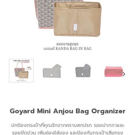
Goyard Mini Anjou Bag Organizer
ปกป้องกระเป๋าที่คุณรักจากคราบสกปรก รอยปากกาและ
รอยขีดข่วน เพิ่มช่องใส่ของ และป้องกันกระเป๋าเสียทรง