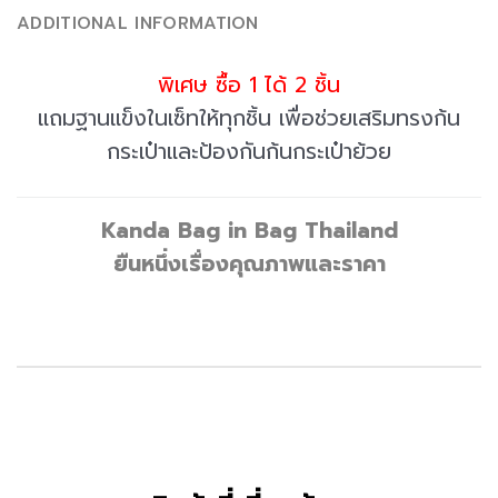
ADDITIONAL INFORMATION
พิเศษ ซื้อ 1 ได้ 2 ชิ้น
แถมฐานแข็งในเซ็ทให้ทุกชิ้น เพื่อช่วยเสริมทรงก้น
กระเป๋าและป้องกันก้นกระเป๋าย้วย
Kanda Bag in Bag Thailand
ยืนหนึ่งเรื่องคุณภาพและราคา