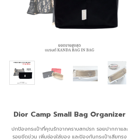
Dior Camp Small Bag Organizer
ปกป้องกระเป๋าที่คุณรักจากคราบสกปรก รอยปากกาและ
รอยขีดข่วน เพิ่มช่องใส่ของ และป้องกันกระเป๋าเสียทรง