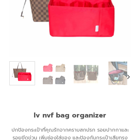
lv nvf bag organizer
ปกป้องกระเป๋าที่คุณรักจากคราบสกปรก รอยปากกาและ
รอยขีดข่วน เพิ่มช่องใส่ของ และป้องกันกระเป๋าเสียทรง