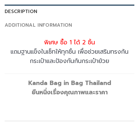
DESCRIPTION
ADDITIONAL INFORMATION
พิเศษ ซื้อ 1 ได้ 2 ชิ้น
แถมฐานแข็งในเซ็ทให้ทุกชิ้น เพื่อช่วยเสริมทรงก้น
กระเป๋าและป้องกันก้นกระเป๋าย้วย
Kanda Bag in Bag Thailand
ยืนหนึ่งเรื่องคุณภาพและราคา