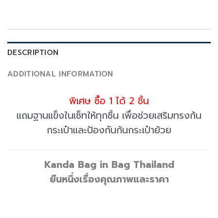
DESCRIPTION
ADDITIONAL INFORMATION
พิเศษ ซื้อ 1 ได้ 2 ชิ้น
แถมฐานแข็งในเซ็ทให้ทุกชิ้น เพื่อช่วยเสริมทรงก้น
กระเป๋าและป้องกันก้นกระเป๋าย้วย
Kanda Bag in Bag Thailand
ยืนหนึ่งเรื่องคุณภาพและราคา