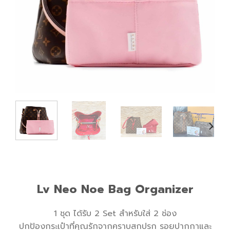
Lv Neo Noe Bag Organizer
1 ชุด ได้รับ 2 Set สำหรับใส่ 2 ช่อง
ปกป้องกระเป๋าที่คุณรักจากคราบสกปรก รอยปากกาและ