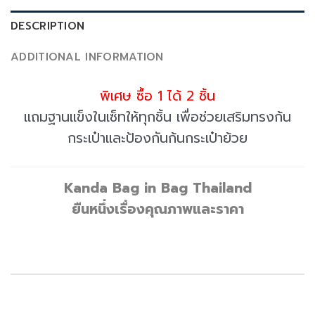
DESCRIPTION
ADDITIONAL INFORMATION
พิเศษ ซื้อ 1 ได้ 2 ชิ้น
แถมฐานแข็งในเซ็ทให้ทุกชิ้น เพื่อช่วยเสริมทรงก้น
กระเป๋าและป้องกันก้นกระเป๋าย้วย
Kanda Bag in Bag Thailand
ยืนหนึ่งเรื่องคุณภาพและราคา