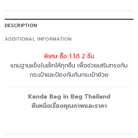
DESCRIPTION
ADDITIONAL INFORMATION
พิเศษ ซื้อ 1 ได้ 2 ชิ้น
แถมฐานแข็งในเซ็ทให้ทุกชิ้น เพื่อช่วยเสริมทรงก้น
กระเป๋าและป้องกันก้นกระเป๋าย้วย
Kanda Bag in Bag Thailand
ยืนหนึ่งเรื่องคุณภาพและราคา