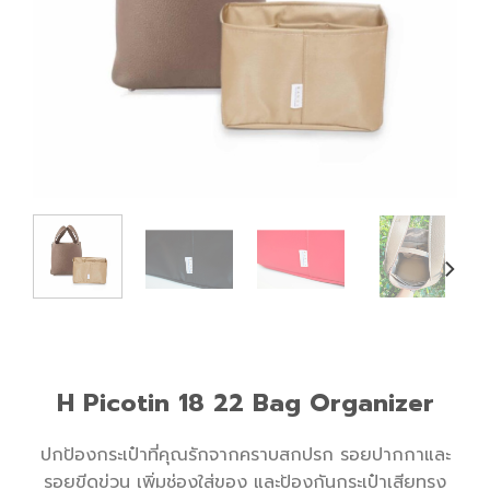
H Picotin 18 22 Bag Organizer
ปกป้องกระเป๋าที่คุณรักจากคราบสกปรก รอยปากกาและ
รอยขีดข่วน เพิ่มช่องใส่ของ และป้องกันกระเป๋าเสียทรง