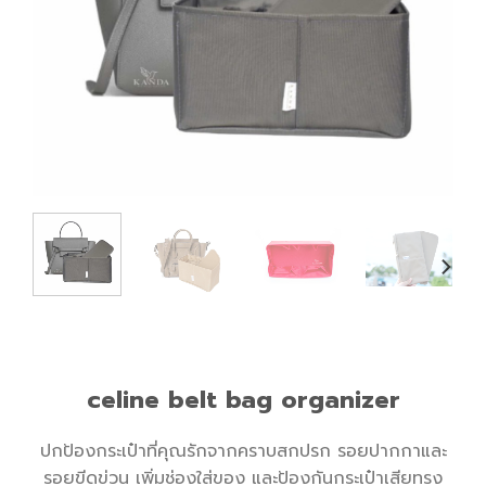
celine belt bag organizer
ปกป้องกระเป๋าที่คุณรักจากคราบสกปรก รอยปากกาและ
รอยขีดข่วน เพิ่มช่องใส่ของ และป้องกันกระเป๋าเสียทรง