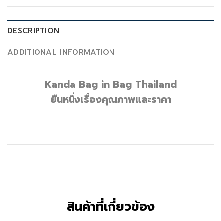
DESCRIPTION
ADDITIONAL INFORMATION
Kanda Bag in Bag Thailand
ยืนหนึ่งเรื่องคุณภาพและราคา
สินค้าที่เกี่ยวข้อง