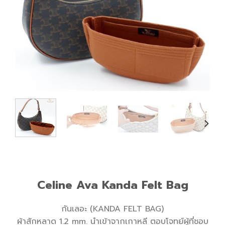
Celine Ava Kanda Felt Bag
กันเลอะ (KANDA FELT BAG)
ผ้าสักหลาด 1.2 mm. นำเข้าจากเกาหลี ตอบโจทย์ผู้ที่ชอบ